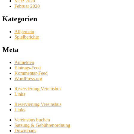
März 2020
Februar 2020
Kategorien
Allgemein
Spielberichte
Meta
Anmelden
Eintrags-Feed
Kommentar-Feed
WordPress.org
Reservierung Vereinsbus
Links
Reservierung Vereinsbus
Links
Vereinsbus buchen
Satzung & Gebührenordnung
Downloads