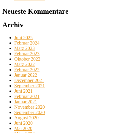
Neueste Kommentare
Archiv
Juni 2025
Februar 2024
März 2023
Februar 2023
Oktober 2022
März 2022
Februar 2022
Januar 2022
Dezember 2021
September 2021
Juni 2021
Februar 2021
Januar 2021
November 2020
September 2020
August 2020
Juni 2020
Mai 2020