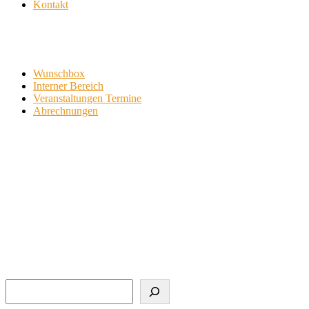
Kontakt
Wunschbox
Interner Bereich
Veranstaltungen Termine
Abrechnungen
Suchen