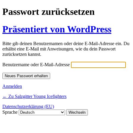
Passwort zurücksetzen
Präsentiert von WordPress
Bitte gib deinen Benutzernamen oder deine E-Mail-Adresse ein. Du
erhältst eine E-Mail mit Anweisungen, wie du dein Passwort
zurücksetzen kannst.
Benutzername oder E-Mail-Adresse
Anmelden
← Zu Salzgitter Young Icefighters
Datenschutzerklärung (EU)
Sprache