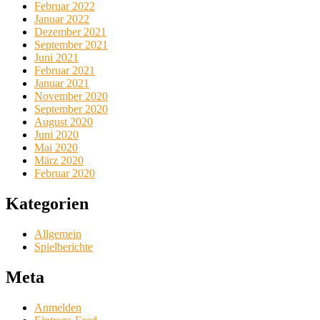
Februar 2022
Januar 2022
Dezember 2021
September 2021
Juni 2021
Februar 2021
Januar 2021
November 2020
September 2020
August 2020
Juni 2020
Mai 2020
März 2020
Februar 2020
Kategorien
Allgemein
Spielberichte
Meta
Anmelden