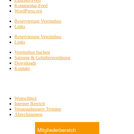
Eintrags-Feed
Kommentar-Feed
WordPress.org
Reservierung Vereinsbus
Links
Reservierung Vereinsbus
Links
Vereinsbus buchen
Satzung & Gebührenordnung
Downloads
Kontakt
Wunschbox
Interner Bereich
Veranstaltungen Termine
Abrechnungen