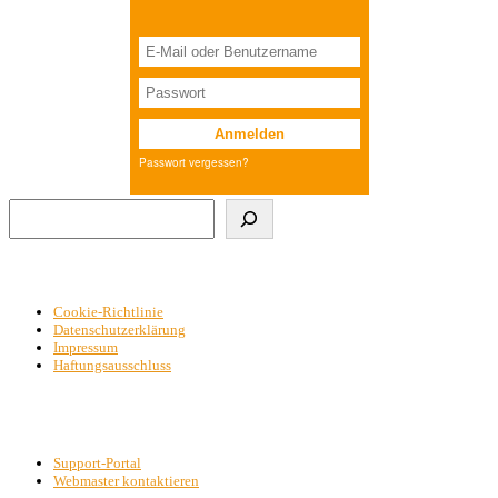
Suchen
Cookie-Richtlinie
Datenschutzerklärung
Impressum
Haftungsausschluss
Support-Portal
Webmaster kontaktieren