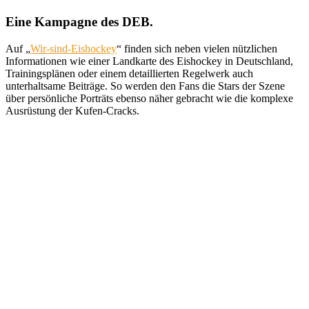
content
Eine Kampagne des DEB.
Auf „
Wir-sind-Eishockey
“ finden sich neben vielen nützlichen
Informationen wie einer Landkarte des Eishockey in Deutschland,
Trainingsplänen oder einem detaillierten Regelwerk auch
unterhaltsame Beiträge. So werden den Fans die Stars der Szene
über persönliche Porträts ebenso näher gebracht wie die komplexe
Ausrüstung der Kufen-Cracks.