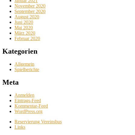
Januar 2021
November 2020
September 2020
August 2020
Juni 2020
Mai 2020
März 2020
Februar 2020
Kategorien
Allgemein
Spielberichte
Meta
Anmelden
Eintrags-Feed
Kommentar-Feed
WordPress.org
Reservierung Vereinsbus
Links