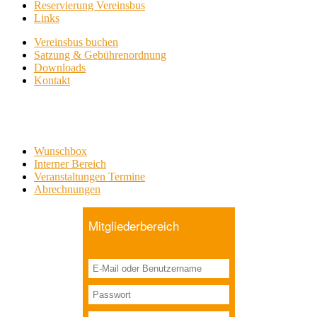
Reservierung Vereinsbus
Links
Vereinsbus buchen
Satzung & Gebührenordnung
Downloads
Kontakt
Wunschbox
Interner Bereich
Veranstaltungen Termine
Abrechnungen