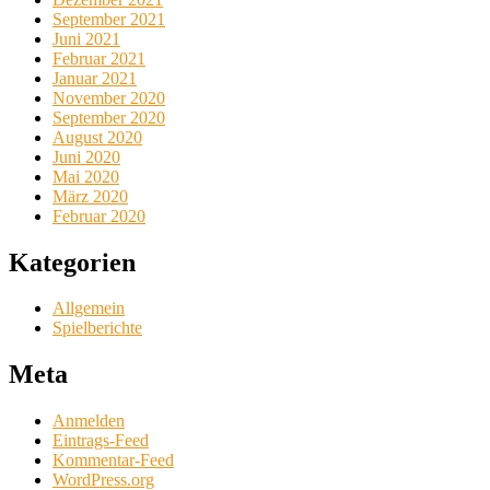
September 2021
Juni 2021
Februar 2021
Januar 2021
November 2020
September 2020
August 2020
Juni 2020
Mai 2020
März 2020
Februar 2020
Kategorien
Allgemein
Spielberichte
Meta
Anmelden
Eintrags-Feed
Kommentar-Feed
WordPress.org