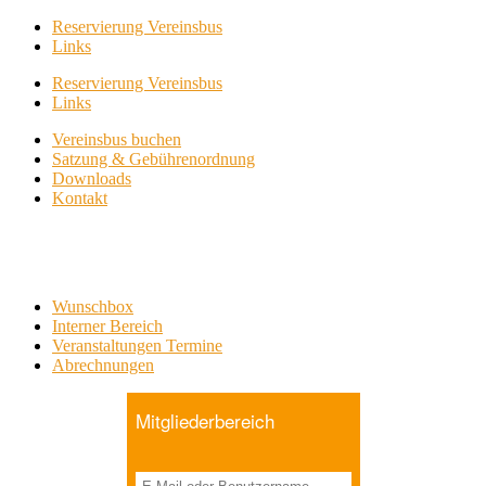
Reservierung Vereinsbus
Links
Reservierung Vereinsbus
Links
Vereinsbus buchen
Satzung & Gebührenordnung
Downloads
Kontakt
Wunschbox
Interner Bereich
Veranstaltungen Termine
Abrechnungen