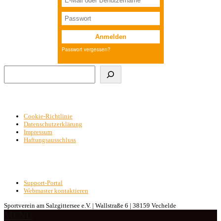
Suchen
Cookie-Richtlinie
Datenschutzerklärung
Impressum
Haftungsausschluss
Support-Portal
Webmaster kontaktieren
Sportverein am Salzgittersee e.V. | Wallstraße 6 | 38159 Vechelde
MENU