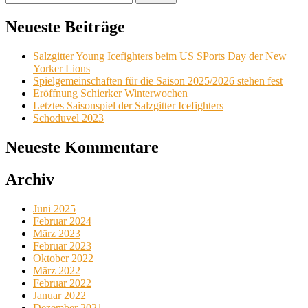
nach:
Neueste Beiträge
Salzgitter Young Icefighters beim US SPorts Day der New
Yorker Lions
Spielgemeinschaften für die Saison 2025/2026 stehen fest
Eröffnung Schierker Winterwochen
Letztes Saisonspiel der Salzgitter Icefighters
Schoduvel 2023
Neueste Kommentare
Archiv
Juni 2025
Februar 2024
März 2023
Februar 2023
Oktober 2022
März 2022
Februar 2022
Januar 2022
Dezember 2021